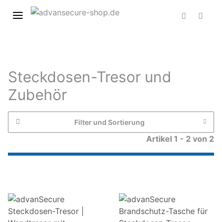
Steckdosen-Tresor und
Zubehör
Filter und Sortierung
Artikel 1 - 2 von 2