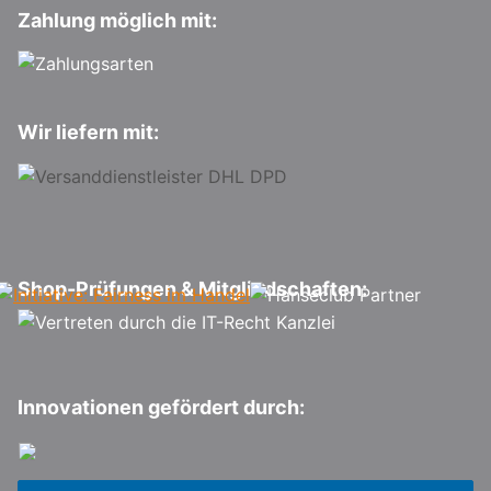
Zahlung möglich mit:
Wir liefern mit:
Shop-Prüfungen & Mitgliedschaften:
Innovationen gefördert durch: